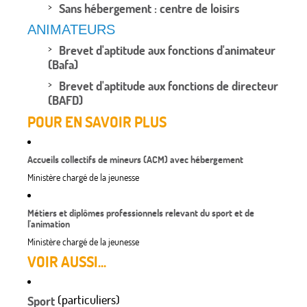
Sans hébergement : centre de loisirs
ANIMATEURS
Brevet d'aptitude aux fonctions d'animateur
(Bafa)
Brevet d'aptitude aux fonctions de directeur
(BAFD)
POUR EN SAVOIR PLUS
Accueils collectifs de mineurs (ACM) avec hébergement
Ministère chargé de la jeunesse
Métiers et diplômes professionnels relevant du sport et de
l'animation
Ministère chargé de la jeunesse
VOIR AUSSI...
(particuliers)
Sport