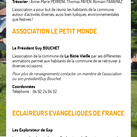
Trésorier :
Anne-Marie PERRONI, Thomas PAYEN, Romain FARAMAZ
L'association a pour but de réunir les habitants de la commune
autour d'activités diverses, aussi bien ludiques, environnementales
que festives !
ASSOCIATION LE PETIT MONDE
Le Président Guy BOUCHET
L’association de la commune de
La Bâtie Vieille
par ses différentes
animations permet aux habitants de la commune de se retrouver à
diverses occasions.
Pour plus de renseignements contacter un membre de l’association
ou son président
Guy Bouchet.
Coordonnées
Téléphone : 04 92 24 04 32
ECLAIREURS EVANGELIQUES DE FRANCE
Les Explorateur de Gap