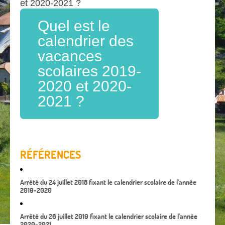
et 2020-2021 ?
Quel est le
calendrier des
vacances
scolaires 2019-
2020 et 2020-
2021 ?
RÉFÉRENCES
Arrêté du 24 juillet 2018 fixant le calendrier scolaire de l'année
2019-2020
Arrêté du 26 juillet 2019 fixant le calendrier scolaire de l'année
2020-2021