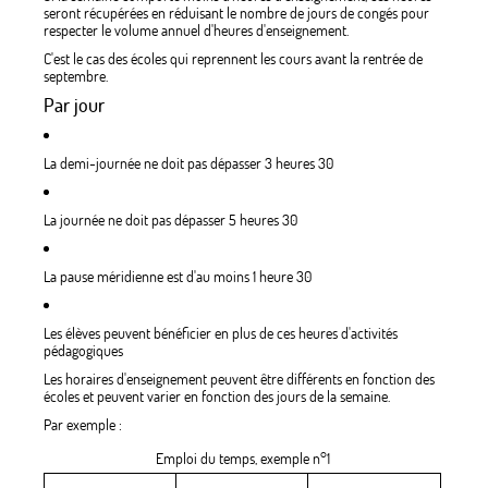
seront récupérées en réduisant le nombre de jours de congés pour
respecter le volume annuel d'heures d'enseignement.
C'est le cas des écoles qui reprennent les cours avant la rentrée de
septembre.
Par jour
La demi-journée ne doit pas dépasser 3 heures 30
La journée ne doit pas dépasser 5 heures 30
La pause méridienne est d'au moins 1 heure 30
Les élèves peuvent bénéficier en plus de ces heures d'activités
pédagogiques
Les horaires d'enseignement peuvent être différents en fonction des
écoles et peuvent varier en fonction des jours de la semaine.
Par exemple :
Emploi du temps, exemple n°1