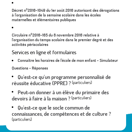
Décret n°2016-1049 du 1er août 2016 autorisant des dérogations
à l'organisation de la semaine scolaire dans les écoles
maternelles et élémentaires publiques
Circulaire n°2016-165 du 8 novembre 2016 relative à
l'organisation du temps scolaire dans le premier degré et des
activités périscolaires
Services en ligne et formulaires
Connaître les horaires de l'école de mon enfant - Simulateur
Questions - Réponses
Qu'est-ce qu'un programme personnalisé de
réussite éducative (PPRE) ?
(particuliers)
Peut-on donner à un élève du primaire des
devoirs à faire à la maison ?
(particuliers)
Qu'est-ce que le socle commun de
connaissances, de compétences et de culture ?
(particuliers)