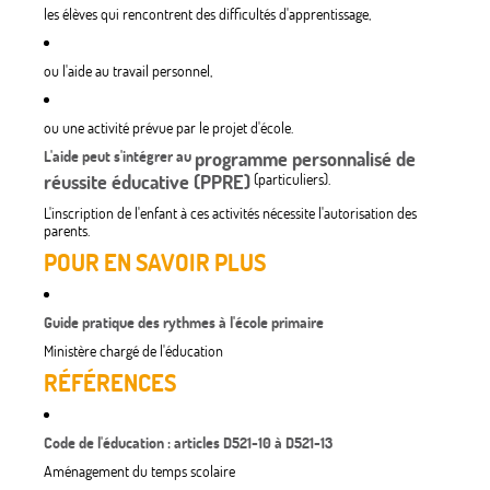
les élèves qui rencontrent des difficultés d'apprentissage,
ou l'aide au travail personnel,
ou une activité prévue par le projet d'école.
L'aide peut s'intégrer au
programme personnalisé de
réussite éducative (PPRE)
(particuliers).
L'inscription de l'enfant à ces activités nécessite l'autorisation des
parents.
POUR EN SAVOIR PLUS
Guide pratique des rythmes à l'école primaire
Ministère chargé de l'éducation
RÉFÉRENCES
Code de l'éducation : articles D521-10 à D521-13
Aménagement du temps scolaire