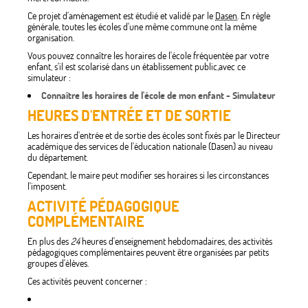
Ce projet d'aménagement est étudié et validé par le
Dasen
. En règle
générale, toutes les écoles d'une même commune ont la même
organisation.
Vous pouvez connaître les horaires de l'école fréquentée par votre
enfant, s'il est scolarisé dans un établissement public,avec ce
simulateur :
Connaître les horaires de l'école de mon enfant - Simulateur
HEURES D'ENTRÉE ET DE SORTIE
Les horaires d'entrée et de sortie des écoles sont fixés par le Directeur
académique des services de l'éducation nationale (Dasen) au niveau
du département.
Cependant, le maire peut modifier ses horaires si les circonstances
l'imposent.
ACTIVITÉ PÉDAGOGIQUE
COMPLÉMENTAIRE
En plus des
24
heures d'enseignement hebdomadaires, des activités
pédagogiques complémentaires peuvent être organisées par petits
groupes d'élèves.
Ces activités peuvent concerner :