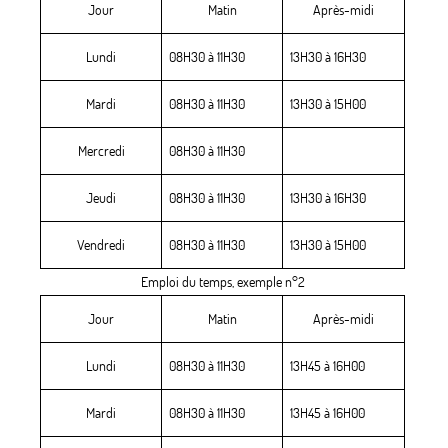
Jour
Matin
Après-midi
Lundi
08H30 à 11H30
13H30 à 16H30
Mardi
08H30 à 11H30
13H30 à 15H00
Mercredi
08H30 à 11H30
Jeudi
08H30 à 11H30
13H30 à 16H30
Vendredi
08H30 à 11H30
13H30 à 15H00
Emploi du temps, exemple n°2
Jour
Matin
Après-midi
Lundi
08H30 à 11H30
13H45 à 16H00
Mardi
08H30 à 11H30
13H45 à 16H00