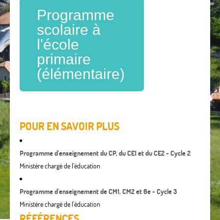
Programme
scolaire à
l'école
primaire
(élémentaire)
POUR EN SAVOIR PLUS
Programme d'enseignement du CP, du CE1 et du CE2 - Cycle 2
Ministère chargé de l'éducation
Programme d'enseignement de CM1, CM2 et 6e - Cycle 3
Ministère chargé de l'éducation
RÉFÉRENCES