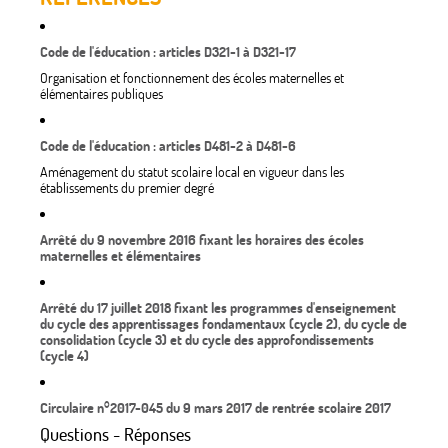
Code de l'éducation : articles D321-1 à D321-17
Organisation et fonctionnement des écoles maternelles et
élémentaires publiques
Code de l'éducation : articles D481-2 à D481-6
Aménagement du statut scolaire local en vigueur dans les
établissements du premier degré
Arrêté du 9 novembre 2016 fixant les horaires des écoles
maternelles et élémentaires
Arrêté du 17 juillet 2018 fixant les programmes d'enseignement
du cycle des apprentissages fondamentaux (cycle 2), du cycle de
consolidation (cycle 3) et du cycle des approfondissements
(cycle 4)
Circulaire n°2017-045 du 9 mars 2017 de rentrée scolaire 2017
Questions - Réponses