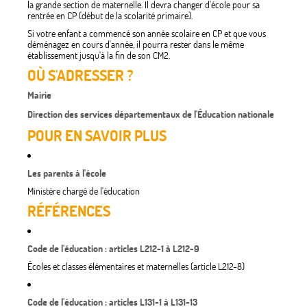
la grande section de maternelle. Il devra changer d'école pour sa
rentrée en CP (début de la scolarité primaire).
Si votre enfant a commencé son année scolaire en CP et que vous
déménagez en cours d'année, il pourra rester dans le même
établissement jusqu'à la fin de son CM2.
OÙ S'ADRESSER ?
Mairie
Direction des services départementaux de l'Éducation nationale
POUR EN SAVOIR PLUS
Les parents à l'école
Ministère chargé de l'éducation
RÉFÉRENCES
Code de l'éducation : articles L212-1 à L212-9
Écoles et classes élémentaires et maternelles (article L212-8)
Code de l'éducation : articles L131-1 à L131-13