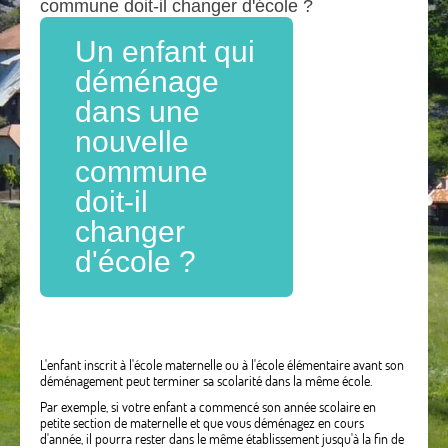
commune doit-il changer d'école ?
Un enfant qui
déménage
dans une
nouvelle
commune
doit-il
changer
d'école ?
L'enfant inscrit à l'école maternelle ou à l'école élémentaire avant son
déménagement peut terminer sa scolarité dans la même école.
Par exemple, si votre enfant a commencé son année scolaire en
petite section de maternelle et que vous déménagez en cours
d'année, il pourra rester dans le même établissement jusqu'à la fin de