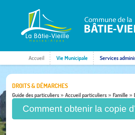
Accueil
Vie Municipale
Services adminis
DROITS & DÉMARCHES
Guide des particuliers
Accueil particuliers
Famille
»
»
»
Comment obtenir la copie d