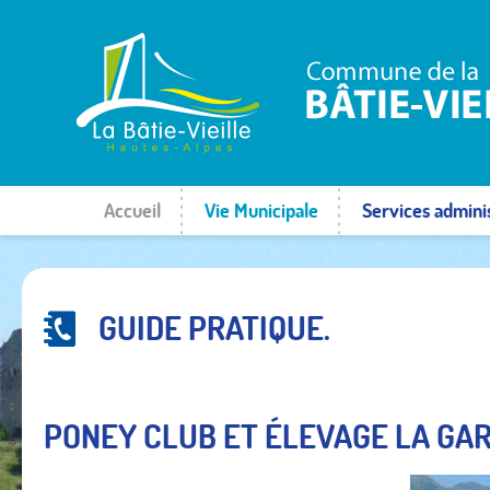
Accueil
Vie Municipale
Services adminis
GUIDE PRATIQUE.
PONEY CLUB ET ÉLEVAGE LA GA